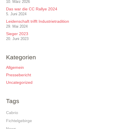
10. März 2026
Das war die CC Rallye 2024
5. Juni 2024
Leidenschaft trifft Industrietradition
29. Mai 2024
Sieger 2023
20. Juni 2023
Kategorien
Allgemein
Pressebericht
Uncategorized
Tags
Cabrio
Fichtelgebirge
News