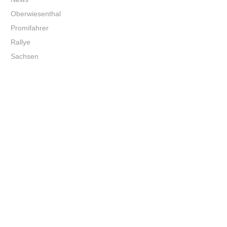
Oberwiesenthal
Promifahrer
Rallye
Sachsen