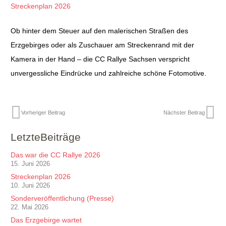
Streckenplan 2026
Ob hinter dem Steuer auf den malerischen Straßen des
Erzgebirges oder als Zuschauer am Streckenrand mit der
Kamera in der Hand – die CC Rallye Sachsen verspricht
unvergessliche Eindrücke und zahlreiche schöne Fotomotive.
Vorheriger Beitrag
Nächster Beitrag
LetzteBeiträge
Das war die CC Rallye 2026
15. Juni 2026
Streckenplan 2026
10. Juni 2026
Sonderveröffentlichung (Presse)
22. Mai 2026
Das Erzgebirge wartet