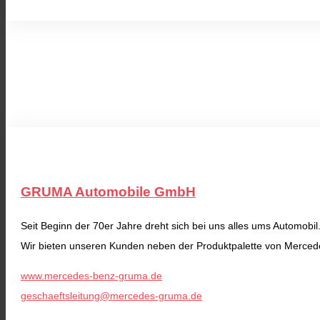
GRUMA Automobile GmbH
Seit Beginn der 70er Jahre dreht sich bei uns alles ums Automobil
Wir bieten unseren Kunden neben der Produktpalette von Merced
www.mercedes-benz-gruma.de
geschaeftsleitung@mercedes-gruma.de