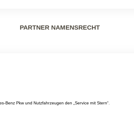
PARTNER NAMENSRECHT
.
es-Benz Pkw und Nutzfahrzeugen den „Service mit Stern“.