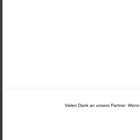
PARTNERSCHAFTEN 
Vielen Dank an unsere Partner. Wenn d