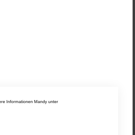
rtere Informationen Mandy unter