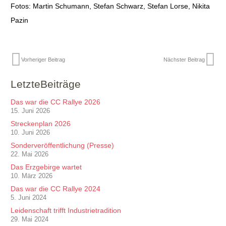
Fotos: Martin Schumann, Stefan Schwarz, Stefan Lorse, Nikita
Pazin
Vorheriger Beitrag
Nächster Beitrag
LetzteBeiträge
Das war die CC Rallye 2026
15. Juni 2026
Streckenplan 2026
10. Juni 2026
Sonderveröffentlichung (Presse)
22. Mai 2026
Das Erzgebirge wartet
10. März 2026
Das war die CC Rallye 2024
5. Juni 2024
Leidenschaft trifft Industrietradition
29. Mai 2024