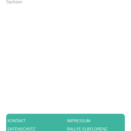
Sachsen
KONTAKT
IMPRESSUM
DATENSCHUTZ
RALLYE ELBFLORENZ