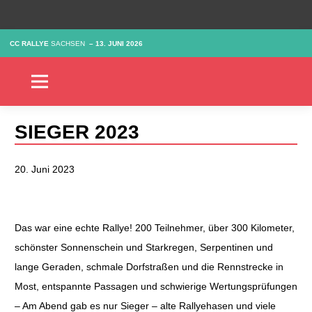
CC RALLYE
SACHSEN
–
13. JUNI 2026
SIEGER 2023
20. Juni 2023
Das war eine echte Rallye! 200 Teilnehmer, über 300 Kilometer,
schönster Sonnenschein und Starkregen, Serpentinen und
lange Geraden, schmale Dorfstraßen und die Rennstrecke in
Most, entspannte Passagen und schwierige Wertungsprüfungen
– Am Abend gab es nur Sieger – alte Rallyehasen und viele