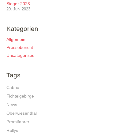
Sieger 2023
20. Juni 2023
Kategorien
Allgemein
Pressebericht
Uncategorized
Tags
Cabrio
Fichtelgebirge
News
Oberwiesenthal
Promifahrer
Rallye