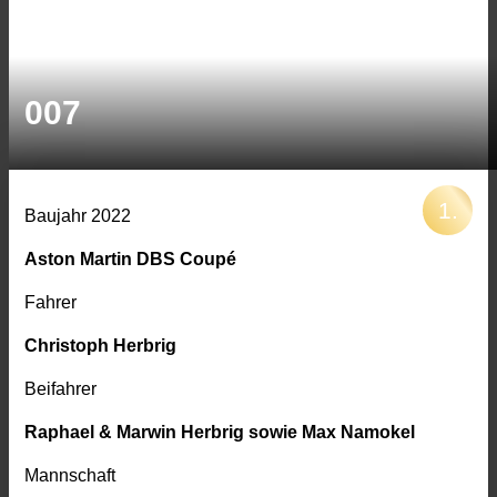
007
Baujahr 2022
Aston Martin DBS Coupé
Fahrer
Christoph Herbrig
Beifahrer
Raphael & Marwin Herbrig sowie Max Namokel
Mannschaft