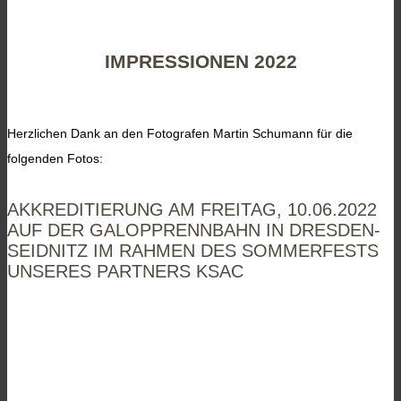
IMPRESSIONEN 2022
Herzlichen Dank an den Fotografen Martin Schumann für die
folgenden Fotos:
AKKREDITIERUNG AM FREITAG, 10.06.2022
AUF DER GALOPPRENNBAHN IN DRESDEN-
SEIDNITZ IM RAHMEN DES SOMMERFESTS
UNSERES PARTNERS KSAC