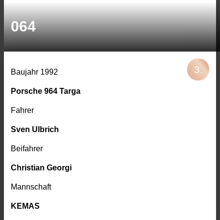
064
Baujahr 1992
Porsche 964 Targa
Fahrer
Sven Ulbrich
Beifahrer
Christian Georgi
Mannschaft
KEMAS