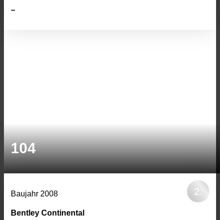
–
104
Baujahr 2008
Bentley Continental