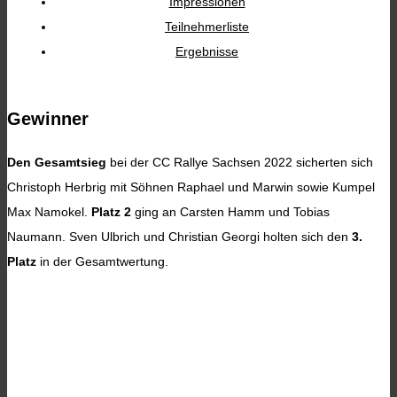
Impressionen
Teilnehmerliste
Ergebnisse
Gewinner
Den Gesamtsieg
bei der CC Rallye Sachsen 2022 sicherten sich
Christoph Herbrig mit Söhnen Raphael und Marwin sowie Kumpel
Max Namokel.
Platz 2
ging an Carsten Hamm und Tobias
Naumann. Sven Ulbrich und Christian Georgi holten sich den
3.
Platz
in der Gesamtwertung.