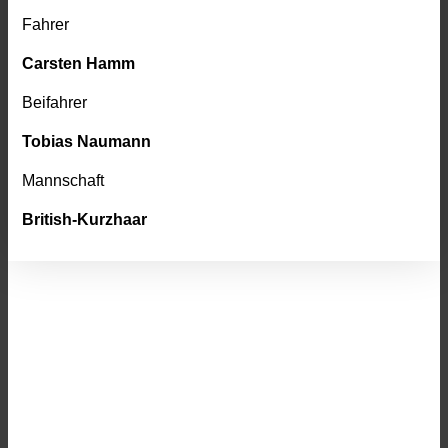
Fahrer
Carsten Hamm
Beifahrer
Tobias Naumann
Mannschaft
British-Kurzhaar