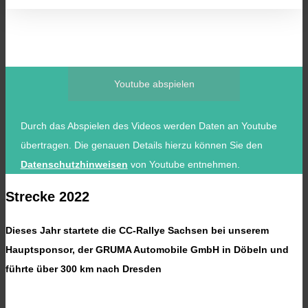
Youtube abspielen
Durch das Abspielen des Videos werden Daten an Youtube
übertragen. Die genauen Details hierzu können Sie den
Datenschutzhinweisen
von Youtube entnehmen.
Strecke 2022
Dieses Jahr startete die CC-Rallye Sachsen bei unserem
Hauptsponsor, der GRUMA Automobile GmbH in Döbeln und
führte über 300 km nach Dresden